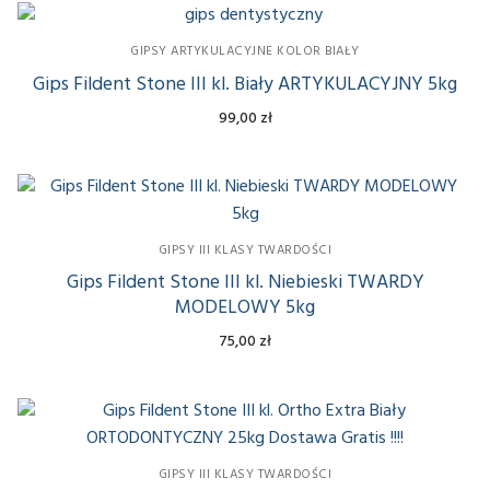
GIPSY ARTYKULACYJNE KOLOR BIAŁY
Gips Fildent Stone III kl. Biały ARTYKULACYJNY 5kg
99,00
zł
GIPSY III KLASY TWARDOŚCI
Gips Fildent Stone III kl. Niebieski TWARDY
MODELOWY 5kg
75,00
zł
GIPSY III KLASY TWARDOŚCI