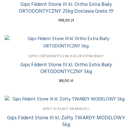
Gips Fildent Stone III kl. Ortho Extra Biały
ORTODONTYCZNY 25kg Dostawa Gratis !!!!
198,00
zł
GIPSY ORTODONTYCZNE KOLOR EXTRA BIAŁY
Gips Fildent Stone III kl. Ortho Extra Biały
ORTODONTYCZNY 5kg
88,00
zł
GIPSY III KLASY TWARDOŚCI
Gips Fildent Stone III kl. Żółty TWARDY MODELOWY
5kg