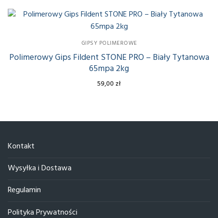
GIPSY POLIMEROWE
Polimerowy Gips Fildent STONE PRO – Biały Tytanowa
65mpa 2kg
59,00
zł
Kontakt
Wysyłka i Dostawa
Regulamin
Polityka Prywatności