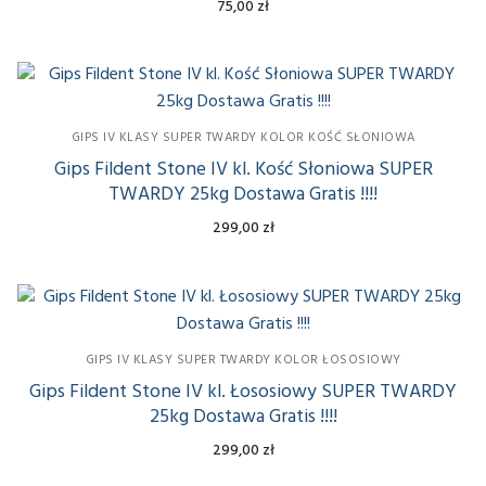
75,00
zł
GIPS IV KLASY SUPER TWARDY KOLOR KOŚĆ SŁONIOWA
Gips Fildent Stone IV kl. Kość Słoniowa SUPER
TWARDY 25kg Dostawa Gratis !!!!
299,00
zł
GIPS IV KLASY SUPER TWARDY KOLOR ŁOSOSIOWY
Gips Fildent Stone IV kl. Łososiowy SUPER TWARDY
25kg Dostawa Gratis !!!!
299,00
zł