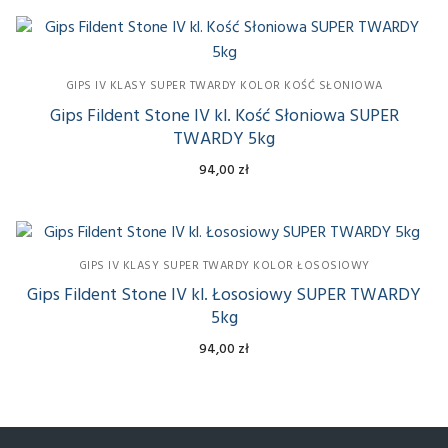
GIPS IV KLASY SUPER TWARDY KOLOR KOŚĆ SŁONIOWA
Gips Fildent Stone IV kl. Kość Słoniowa SUPER
TWARDY 5kg
94,00
zł
GIPS IV KLASY SUPER TWARDY KOLOR ŁOSOSIOWY
Gips Fildent Stone IV kl. Łososiowy SUPER TWARDY
5kg
94,00
zł