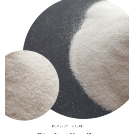
PUMEKSY I PIASKI