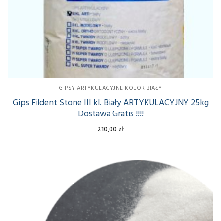
GIPSY ARTYKULACYJNE KOLOR BIAŁY
Gips Fildent Stone III kl. Biały ARTYKULACYJNY 25kg
Dostawa Gratis !!!!
210,00
zł