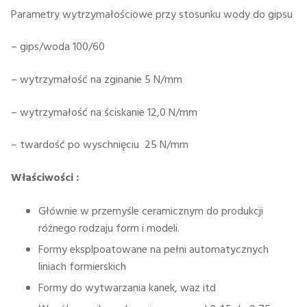
Parametry wytrzymałościowe przy stosunku wody do gipsu
– gips/woda 100/60
– wytrzymałość na zginanie 5 N/mm
– wytrzymałość na ściskanie 12,0 N/mm
– twardość po wyschnięciu 25 N/mm
Właściwości :
Głównie w przemyśle ceramicznym do produkcji
różnego rodzaju form i modeli.
Formy eksplpoatowane na pełni automatycznych
liniach formierskich
Formy do wytwarzania kanek, waz itd